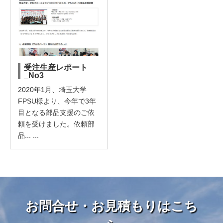
受注生産レポート
_No3
2020年1月、埼玉大学
FPSU様より、今年で3年
目となる部品支援のご依
頼を受けました。依頼部
品... ...
お問合せ・お見積もりはこち