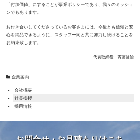
「付加価値」にすることが事業ポリシーであり、我々のミッショ
ンでもあります。
お付き合いしてくださっているお客さまには、今後とも信頼と安
心を納品できるように、スタッフ一同と共に努力し続けることを
お約束致します。
代表取締役 斉藤健治
企業案内
会社概要
社長挨拶
採用情報
お問合せ・お見積もりはこち