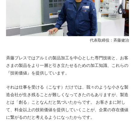
代表取締役：斉藤健治
斉藤プレスではアルミの製品加工を中心とした専門技術と、お客
さまの製品をより一層と引き立たせるための加工知識、これらの
『技術価値』を提供しています。
それは仕事を受ける（こなす）だけでは、我々のような小さな製
造会社が生き残ることが難しくなってきたのもありますが、製造
とは「創る」ことなんだと気づいたからです。 お客さまに対し
て、料金以上の技術価値を提供していくことが、企業の存在価値
に繋がるのだと考えるようになったからです。