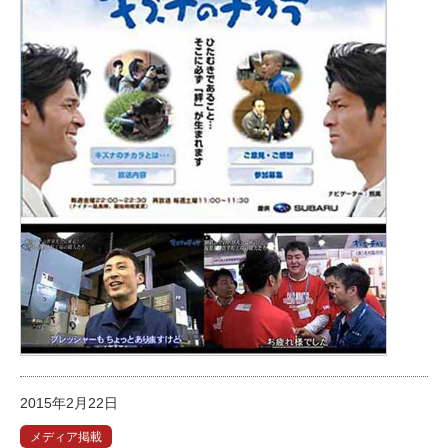
2015年2月22日
メディア掲載