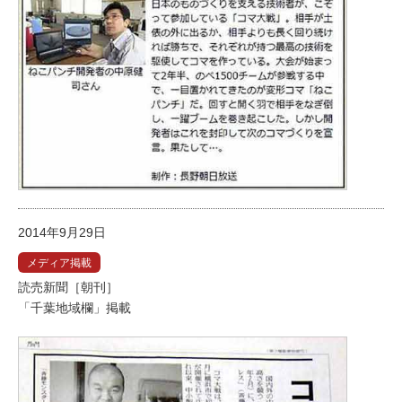
2014年9月29日
メディア掲載
読売新聞［朝刊］
「千葉地域欄」掲載