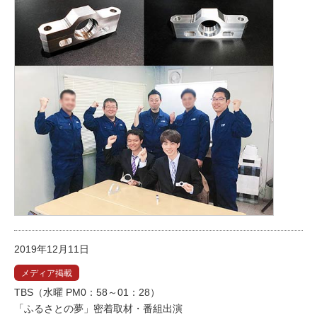
2019年12月11日
メディア掲載
TBS（水曜 PM0：58～01：28）
「ふるさとの夢」密着取材・番組出演