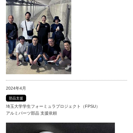
2024年4月
部品支援
埼玉大学学生フォーミュラプロジェクト（FPSU）
アルミパーツ部品 支援依頼