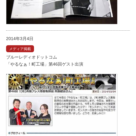
2014年3月4日
メディア掲載
ブルーレディオドットコム
「やるなぁ！町工場」第46回ゲスト出演