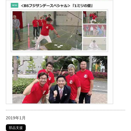
2019年1月
部品支援