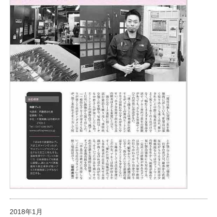
2018年1月