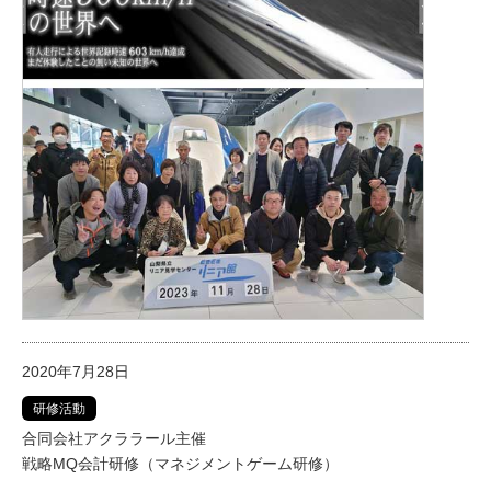
2020年7月28日
研修活動
合同会社アクララール主催
戦略MQ会計研修（マネジメントゲーム研修）