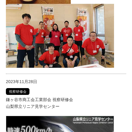
2023年11月28日
視察研修会
鎌ヶ谷市商工会工業部会 視察研修会
山梨県立リニア見学センター