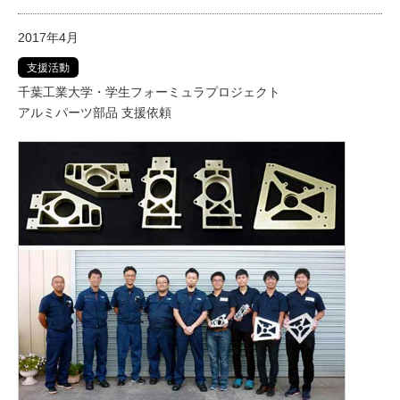
2017年4月
支援活動
千葉工業大学・学生フォーミュラプロジェクト
アルミパーツ部品 支援依頼