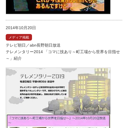
2014年10月20日
メディア掲載
テレビ朝日／abn長野朝日放送
テレメンタリー2014 「コマに技あり～町工場から世界を目指せ
～」紹介