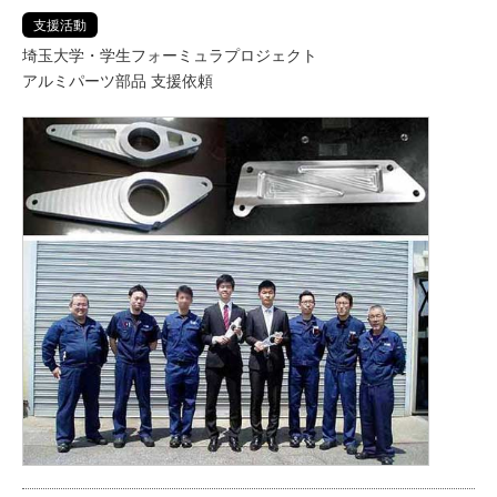
支援活動
埼玉大学・学生フォーミュラプロジェクト
アルミパーツ部品 支援依頼