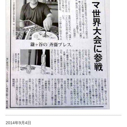
2014年9月4日