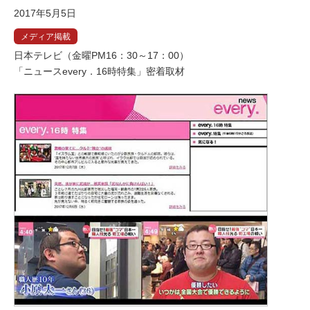
2017年5月5日
メディア掲載
日本テレビ（金曜PM16：30～17：00）
「ニュースevery．16時特集」密着取材