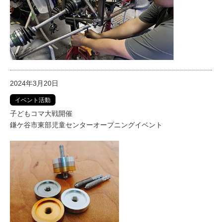
2024年3月20日
イベント活動
子どもコマ大戦開催
鎌ケ谷市東部児童センターオープニングイベント