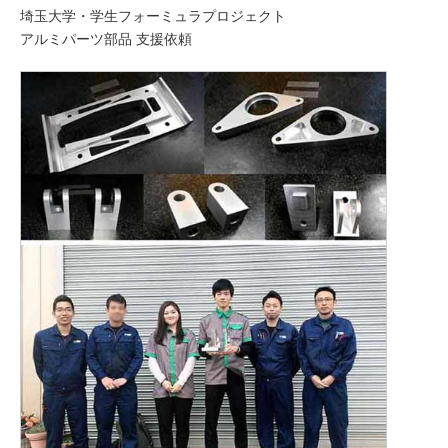
埼玉大学・学生フォーミュラプロジェクト
アルミパーツ部品 支援依頼