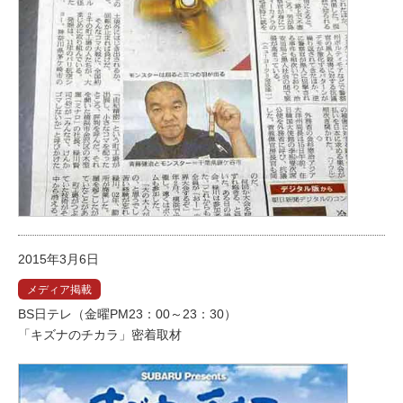
2015年3月6日
メディア掲載
BS日テレ（金曜PM23：00～23：30）
「キズナのチカラ」密着取材