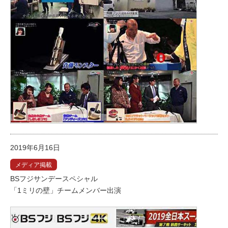
2019年6月16日
メディア掲載
BSフジサンデースペシャル
「1ミリの壁」チームメンバー出演