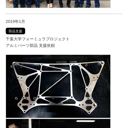
2019年1月
部品支援
千葉大学フォーミュラプロジェクト
アルミパーツ部品 支援依頼