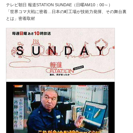
テレビ朝日 報道STATION SUNDAE（日曜AM10：00～）
「世界コマ大戦に密着…日本の町工場が技術力発揮、その舞台裏
とは」密着取材