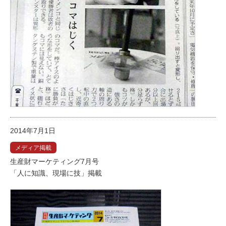
2014年7月1日
メディア掲載
生産財マーケティング7月号
「人に知識、現場に技」掲載