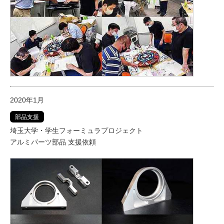
2020年1月
部品支援
埼玉大学・学生フォーミュラプロジェクト
アルミパーツ部品 支援依頼